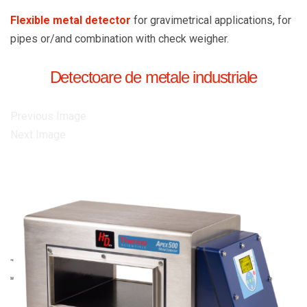
Flexible metal detector
for gravimetrical applications, for
pipes or/and combination with check weigher.
Detectoare de metale industriale
Previous Image
Next Image