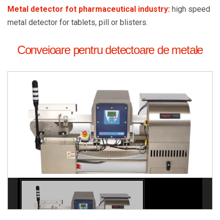
Metal detector fot pharmaceutical industry:
high speed
metal detector for tablets, pill or blisters.
Conveioare pentru detectoare de metale