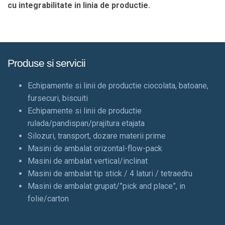
cu integrabilitate in linia de productie.
Produse si servicii
Echipamente si linii de productie ciocolata, batoane,
fursecuri, biscuiti
Echipamente si linii de productie
rulada/pandispan/prajitura etajata
Silozuri, transport, dozare materii prime
Masini de ambalat orizontal-flow-pack
Masini de ambalat vertical/inclinat
Masini de ambalat tip stick / 4 laturi / tetraedru
Masini de ambalat grupat/”pick and place”, in
folie/carton