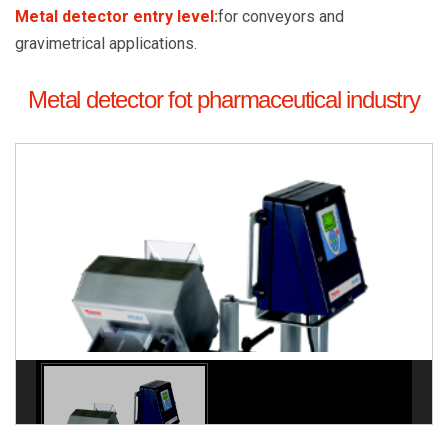
Metal detector entry level:
for conveyors and
gravimetrical applications.
Metal detector fot pharmaceutical industry