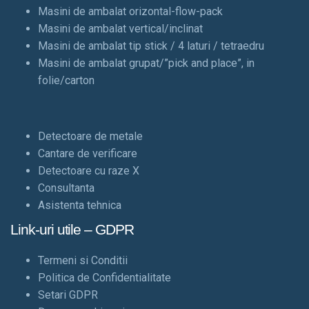
Masini de ambalat orizontal-flow-pack
Masini de ambalat vertical/inclinat
Masini de ambalat tip stick / 4 laturi / tetraedru
Masini de ambalat grupat/”pick and place”, in
folie/carton
Detectoare de metale
Cantare de verificare
Detectoare cu raze X
Consultanta
Asistenta tehnica
Link-uri utile – GDPR
Termeni si Conditii
Politica de Confidentialitate
Setari GDPR