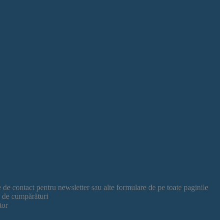
de contact pentru newsletter sau alte formulare de pe toate paginile
 de cumpărături
tor