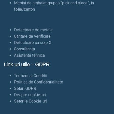
Masini de ambalat grupat/”pick and place”, in
folie/carton
Detectoare de metale
Cantare de verificare
Detectoare cu raze X
Consultanta
Asistenta tehnica
Link-uri utile – GDPR
Termeni si Conditii
Politica de Confidentialitate
Setari GDPR
Despre cookie-uri
Setarile Cookie-uri