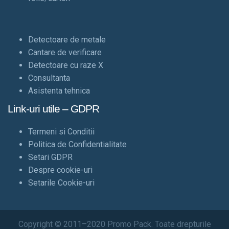
Detectoare de metale
Cantare de verificare
Detectoare cu raze X
Consultanta
Asistenta tehnica
Link-uri utile – GDPR
Termeni si Conditii
Politica de Confidentialitate
Setari GDPR
Despre cookie-uri
Setarile Cookie-uri
Copyright © 2011–2020 Promo Pack. Toate drepturile