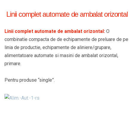
Linii complet automate de ambalat orizontal
Linii complet automate de ambalat orizontal:
O
combinatie compacta de de echipamente de preluare de pe
linia de productie, echipamente de aliniere/grupare,
alimentatoare automate si masini de ambalat orizontal,
primare.
Pentru produse “single”.