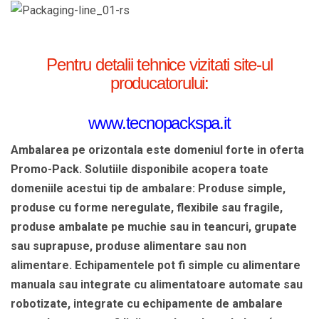
Pentru detalii tehnice vizitati site-ul
producatorului:
www.tecnopackspa.it
Ambalarea pe orizontala este domeniul forte in oferta
Promo-Pack. Solutiile disponibile acopera toate
domeniile acestui tip de ambalare: Produse simple,
produse cu forme neregulate, flexibile sau fragile,
produse ambalate pe muchie sau in teancuri, grupate
sau suprapuse, produse alimentare sau non
alimentare. Echipamentele pot fi simple cu alimentare
manuala sau integrate cu alimentatoare automate sau
robotizate, integrate cu echipamente de ambalare