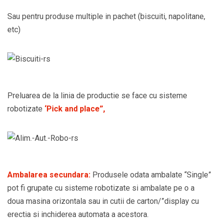
Sau pentru produse multiple in pachet (biscuiti, napolitane,
etc)
Preluarea de la linia de productie se face cu sisteme
robotizate
‘Pick and place”,
Ambalarea secundara:
Produsele odata ambalate “Single”
pot fi grupate cu sisteme robotizate si ambalate pe o a
doua masina orizontala sau in cutii de carton/”display cu
erectia si inchiderea automata a acestora.