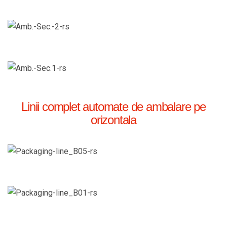
Linii complet automate de ambalare pe
orizontala