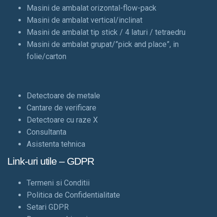
Masini de ambalat orizontal-flow-pack
Masini de ambalat vertical/inclinat
Masini de ambalat tip stick / 4 laturi / tetraedru
Masini de ambalat grupat/”pick and place”, in
folie/carton
Detectoare de metale
Cantare de verificare
Detectoare cu raze X
Consultanta
Asistenta tehnica
Link-uri utile – GDPR
Termeni si Conditii
Politica de Confidentialitate
Setari GDPR