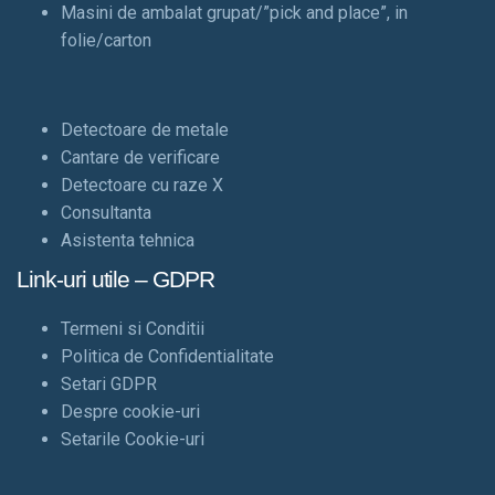
Masini de ambalat grupat/”pick and place”, in
folie/carton
Detectoare de metale
Cantare de verificare
Detectoare cu raze X
Consultanta
Asistenta tehnica
Link-uri utile – GDPR
Termeni si Conditii
Politica de Confidentialitate
Setari GDPR
Despre cookie-uri
Setarile Cookie-uri