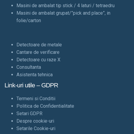
Masini de ambalat tip stick / 4 laturi / tetraedru
Masini de ambalat grupat/”pick and place”, in
folie/carton
Detectoare de metale
Cantare de verificare
Detectoare cu raze X
Consultanta
Asistenta tehnica
Link-uri utile – GDPR
Termeni si Conditii
Politica de Confidentialitate
Setari GDPR
Despre cookie-uri
Setarile Cookie-uri