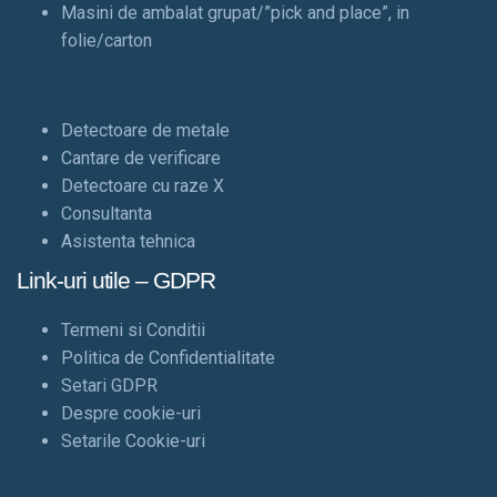
Masini de ambalat grupat/”pick and place”, in
folie/carton
Detectoare de metale
Cantare de verificare
Detectoare cu raze X
Consultanta
Asistenta tehnica
Link-uri utile – GDPR
Termeni si Conditii
Politica de Confidentialitate
Setari GDPR
Despre cookie-uri
Setarile Cookie-uri